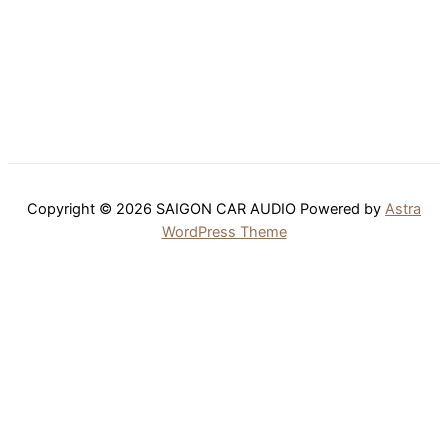
Copyright © 2026 SAIGON CAR AUDIO Powered by
Astra
WordPress Theme
Trang chủ
Sản Phẩm
Blog
Giới Thiệu